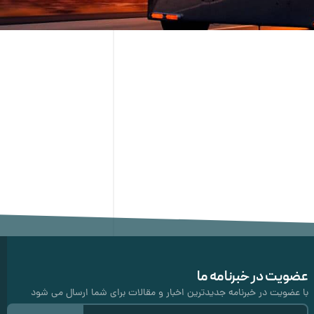
عضویت در خبرنامه ما
با عضویت در خبرنامه جدیدترین اخبار و مقالات برای شما ارسال می شود