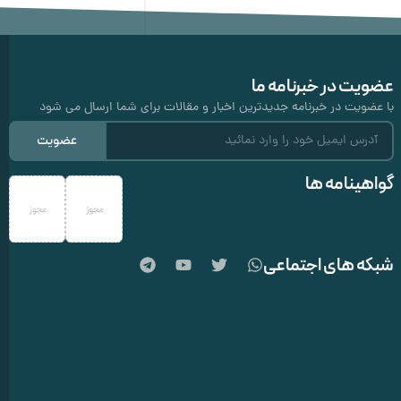
عضویت در خبرنامه ما
با عضویت در خبرنامه جدیدترین اخبار و مقالات برای شما ارسال می شود
عضویت
گواهینامه ها
شبکه های اجتماعی