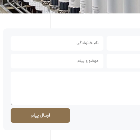
ارسال پیام