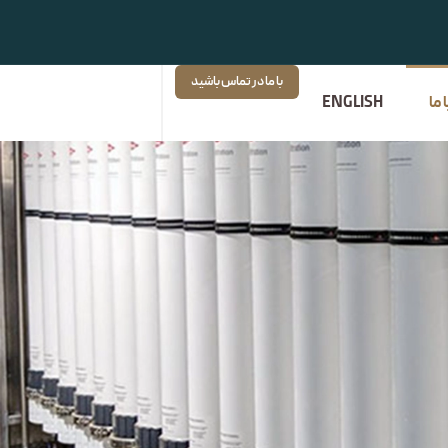
با ما در تماس باشید
ما
ENGLISH