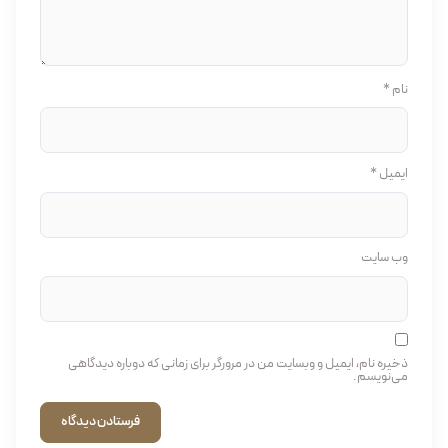
نام
*
ایمیل
*
وب‌ سایت
ذخیره نام، ایمیل و وبسایت من در مرورگر برای زمانی که دوباره دیدگاهی
می‌نویسم.