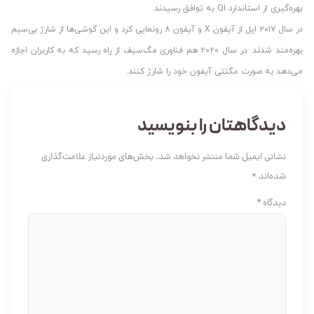
بهره‌گیری از استاندارد Qi به توافق رسیدند.
در سال ۲۰۱۷ اپل از آیفون X و آیفون ۸ رونمایی کرد و این گوشی‌ها از شارژ بی‌سیم
بهره‌مند شدند. در سال ۲۰۲۰ هم فناوری مگ‌سیف از راه رسید که به کاربران اجازه
می‌دهد به صورت مگنتی آیفون خود را شارژ کنند.
دیدگاهتان را بنویسید
نشانی ایمیل شما منتشر نخواهد شد.
بخش‌های موردنیاز علامت‌گذاری
شده‌اند
*
دیدگاه
*