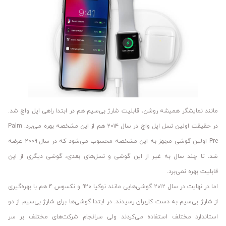
مانند نمایشگر همیشه روشن، قابلیت شارژ بی‌سیم هم در ابتدا راهی اپل واچ شد.
در حقیقت اولین نسل اپل واچ در سال ۲۰۱۴ هم از این مشخصه بهره می‌برد. Palm
Pre اولین گوشی مجهز به این مشخصه محسوب می‌شود که در سال ۲۰۰۹ عرضه
شد. تا چند سال به غیر از این گوشی و نسل‌های بعدی، گوشی دیگری از این
قابلیت بهره نمی‌برد.
اما در نهایت در سال ۲۰۱۲ گوشی‌هایی مانند نوکیا ۹۲۰ و نکسوس ۴ هم با بهره‌گیری
از شارژ بی‌سیم به دست کاربران رسیدند. در ابتدا گوشی‌ها برای شارژ بی‌سیم از دو
استاندارد مختلف استفاده می‌کردند ولی سرانجام شرکت‌های مختلف بر سر