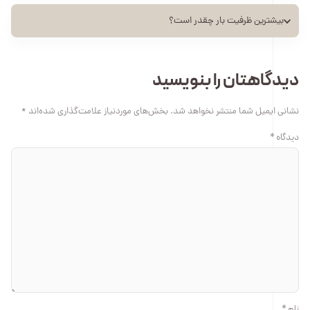
بیشترین ظرفیت بار چقدر است؟
دیدگاهتان را بنویسید
نشانی ایمیل شما منتشر نخواهد شد.
بخش‌های موردنیاز علامت‌گذاری شده‌اند
*
دیدگاه
*
نام
*