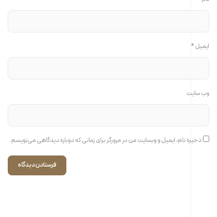
ایمیل
*
وب‌ سایت
ذخیره نام، ایمیل و وبسایت من در مرورگر برای زمانی که دوباره دیدگاهی می‌نویسم.